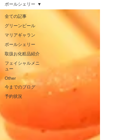
ポールシェリー
全ての記事
グリーンピール
マリアギャラン
ポールシェリー
取扱お化粧品紹介
フェイシャルメニ
ュー
Other
今までのブログ
予約状況