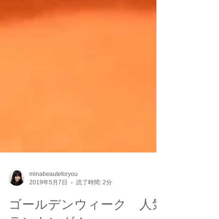
minabeauteforyou
2019年5月7日
読了時間: 2分