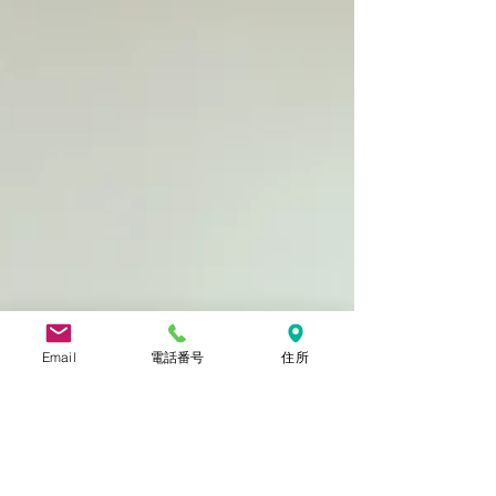
Email
電話番号
住所