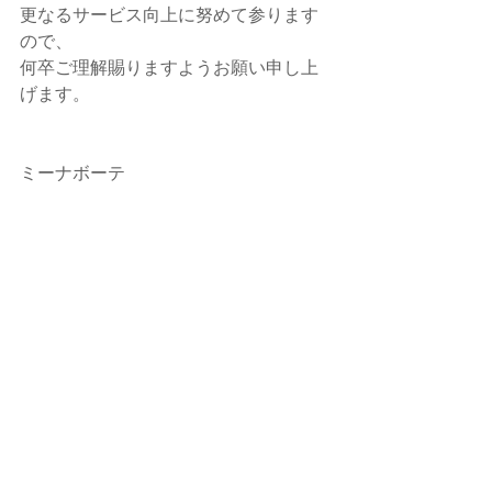
更なるサービス向上に努めて参ります
ので、
何卒ご理解賜りますようお願い申し上
げます。
ミーナボーテ