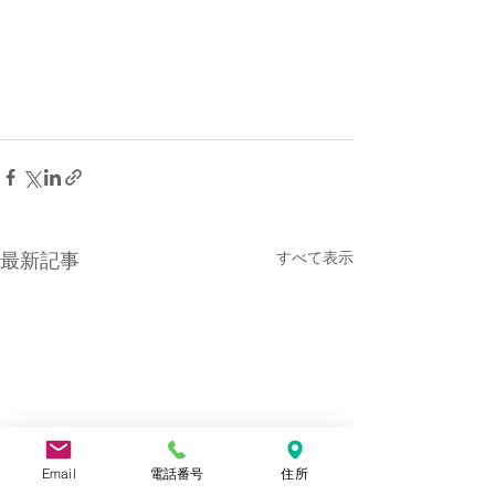
すべて表示
最新記事
Email
電話番号
住所