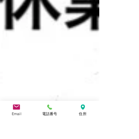
Email
電話番号
住所